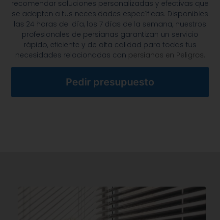
recomendar soluciones personalizadas y efectivas que
se adapten a tus necesidades específicas. Disponibles
las 24 horas del día, los 7 días de la semana, nuestros
profesionales de persianas garantizan un servicio
rápido, eficiente y de alta calidad para todas tus
necesidades relacionadas con
persianas en Peligros.
Pedir presupuesto