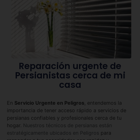
Reparación urgente de
Persianistas cerca de mi
casa
En
Servicio Urgente en
Peligros
, entendemos la
importancia de tener acceso rápido a servicios de
persianas confiables y profesionales cerca de tu
hogar.
Nuestros técnicos de persianas están
estratégicamente ubicados en
Peligros
para