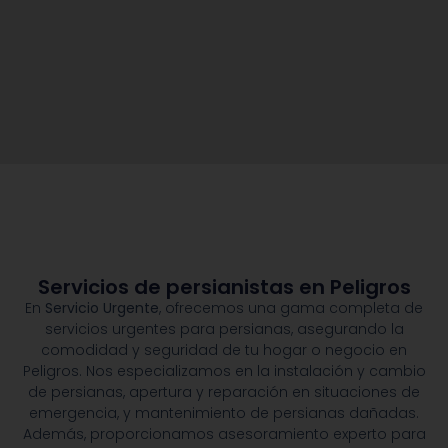
Servicios de persianistas en Peligros
En
Servicio Urgente
, ofrecemos una gama completa de
servicios urgentes para persianas, asegurando la
comodidad y seguridad de tu hogar o negocio en
Peligros. Nos especializamos en la instalación y cambio
de persianas, apertura y reparación en situaciones de
emergencia, y mantenimiento de persianas dañadas.
Además, proporcionamos asesoramiento experto para