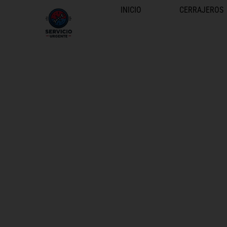
INICIO
CERRAJEROS