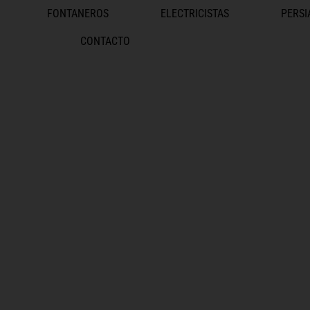
FONTANEROS
ELECTRICISTAS
PERSI
CONTACTO