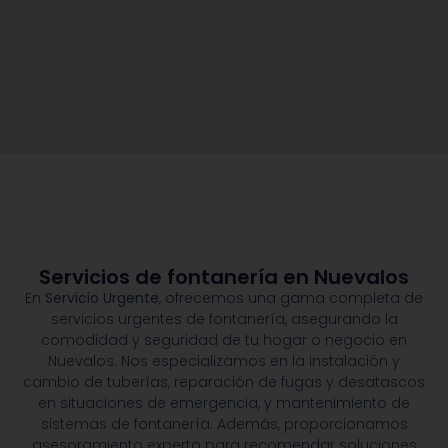
Servicios de fontanería en Nuevalos
En
Servicio Urgente
, ofrecemos una gama completa de
servicios urgentes de fontanería, asegurando la
comodidad y seguridad de tu hogar o negocio en
Nuevalos. Nos especializamos en la instalación y
cambio de tuberías, reparación de fugas y desatascos
en situaciones de emergencia, y mantenimiento de
sistemas de fontanería. Además, proporcionamos
asesoramiento experto para recomendar soluciones