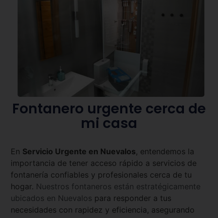
Fontanero urgente cerca de
mi casa
En
Servicio Urgente en
Nuevalos
, entendemos la
importancia de tener acceso rápido a servicios de
fontanería confiables y profesionales cerca de tu
hogar.
Nuestros fontaneros están estratégicamente
ubicados en
Nuevalos
para responder a tus
necesidades con rapidez y eficiencia, asegurando