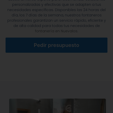
personalizadas y efectivas que se adapten a tus
necesidades específicas. Disponibles las 24 horas del
día, los 7 días de la semana, nuestros fontaneros
profesionales garantizan un servicio rápido, eficiente y
de alta calidad para todas tus necesidades de
fontanería en Nuevalos
.
Pedir presupuesto