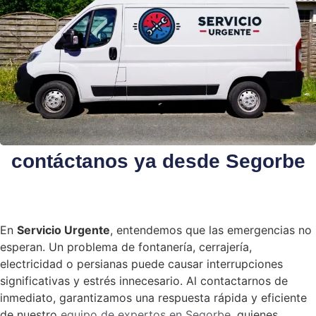
contáctanos ya desde Segorbe
En
Servicio Urgente
, entendemos que las emergencias no
esperan. Un problema de fontanería, cerrajería,
electricidad o persianas puede causar interrupciones
significativas y estrés innecesario. Al contactarnos de
inmediato, garantizamos una respuesta rápida y eficiente
de nuestro
equipo de expertos en Segorbe
, quienes