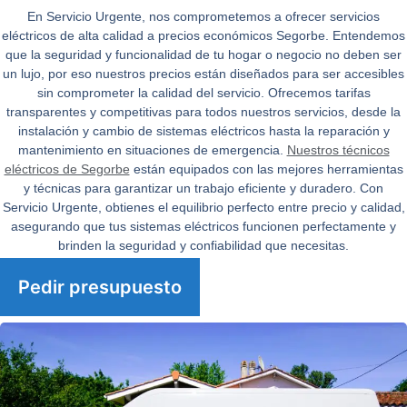
En
Servicio Urgente
, nos comprometemos a ofrecer servicios
eléctricos de alta calidad a precios económicos Segorbe. Entendemos
que la seguridad y funcionalidad de tu hogar o negocio no deben ser
un lujo, por eso nuestros precios están diseñados para ser accesibles
sin comprometer la calidad del servicio. Ofrecemos tarifas
transparentes y competitivas para todos nuestros servicios, desde la
instalación y cambio de sistemas eléctricos hasta la reparación y
mantenimiento en situaciones de emergencia.
Nuestros técnicos
eléctricos de Segorbe
están equipados con las mejores herramientas
y técnicas para garantizar un trabajo eficiente y duradero. Con
Servicio Urgente
, obtienes el equilibrio perfecto entre precio y calidad,
asegurando que tus sistemas eléctricos funcionen perfectamente y
brinden la seguridad y confiabilidad que necesitas.
Pedir presupuesto