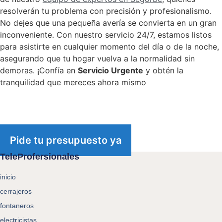
resolverán tu problema con precisión y profesionalismo.
No dejes que una pequeña avería se convierta en un gran
inconveniente. Con nuestro servicio 24/7, estamos listos
para asistirte en cualquier momento del día o de la noche,
asegurando que tu hogar vuelva a la normalidad sin
demoras. ¡Confía en
Servicio Urgente
y obtén la
tranquilidad que mereces ahora mismo
Pide tu presupuesto ya
TeleProfersionales
inicio
cerrajeros
fontaneros
electricistas