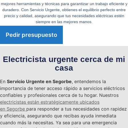
mejores herramientas y técnicas para garantizar un trabajo eficiente y
duradero. Con
Servicio Urgente
, obtienes el equilibrio perfecto entre
precio y calidad, asegurando que tus necesidades eléctricas estén
siempre en las mejores manos.
Pedir presupuesto
Electricista urgente cerca de mi
casa
En
Servicio Urgente en
Segorbe
, entendemos la
importancia de tener acceso rápido a servicios eléctricos
confiables y profesionales cerca de tu hogar. Nuestros
electricistas están estratégicamente ubicados
en
Segorbe
para responder a tus necesidades con rapidez
y eficiencia, asegurando que recibas ayuda inmediata
cuando más la necesitas. Ya sea para una emergencia