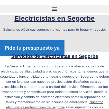
Electricistas en Segorbe
Soluciones eléctricas seguras y eficientes para tu hogar y negocio.​
Pide tu presupuesto ya
Servicios de Electricistas en Segorbe
En
Servicio Urgente
, nos comprometemos a ofrecer servicios de
electricidad de alta calidad a precios económicos. Entendemos que la
seguridad y funcionalidad de tu hogar o negocio en Segorbe no deben
ser un lujo, por eso nuestros precios están diseñados para ser
accesibles sin comprometer la calidad del servicio. Ofrecemos tarifas
transparentes y competitivas para todos nuestros servicios, desde la
instalación y cambio de sistemas eléctricos hasta la reparación de
fallos y mantenimiento en situaciones de emergencia.
Nuestros
electricistas profesionales de Segorbe
están equipados con las