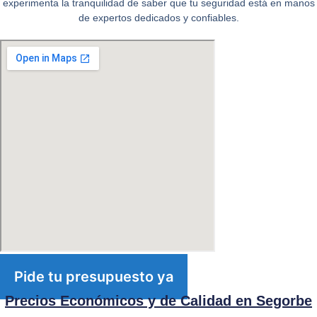
experimenta la tranquilidad de saber que tu seguridad está en manos
de expertos dedicados y confiables.
Pide tu presupuesto ya
Precios Económicos y de Calidad en Segorbe