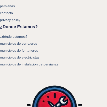
persianas
contacto
privacy policy
¿Donde Estamos?
¿dónde estamos?
municipios de cerrajeros
municipios de fontaneros
municipios de electricistas
municipios de instalación de persianas