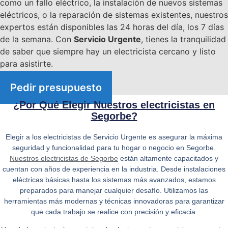
como un fallo eléctrico, la instalación de nuevos sistemas
eléctricos, o la reparación de sistemas existentes, nuestros
expertos están disponibles las 24 horas del día, los 7 días
de la semana. Con
Servicio Urgente
, tienes la tranquilidad
de saber que siempre hay un electricista cercano y listo
para asistirte.
Pedir presupuesto
¿Por Qué Elegir Nuestros electricistas en
Segorbe?
Elegir a los electricistas de
Servicio Urgente
es asegurar la máxima
seguridad y funcionalidad para tu hogar o negocio en Segorbe.
Nuestros electricistas de Segorbe
están altamente capacitados y
cuentan con años de experiencia en la industria. Desde instalaciones
eléctricas básicas hasta los sistemas más avanzados, estamos
preparados para manejar cualquier desafío. Utilizamos las
herramientas más modernas y técnicas innovadoras para garantizar
que cada trabajo se realice con precisión y eficacia.