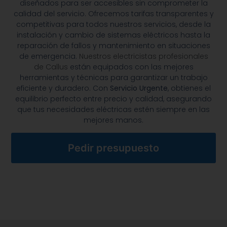
diseñados para ser accesibles sin comprometer la
calidad del servicio. Ofrecemos tarifas transparentes y
competitivas para todos nuestros servicios, desde la
instalación y cambio de sistemas eléctricos hasta la
reparación de fallos y mantenimiento en situaciones
de emergencia.
Nuestros electricistas profesionales
de Callus
están equipados con las mejores
herramientas y técnicas para garantizar un trabajo
eficiente y duradero. Con
Servicio Urgente
, obtienes el
equilibrio perfecto entre precio y calidad, asegurando
que tus necesidades eléctricas estén siempre en las
mejores manos.
Pedir presupuesto