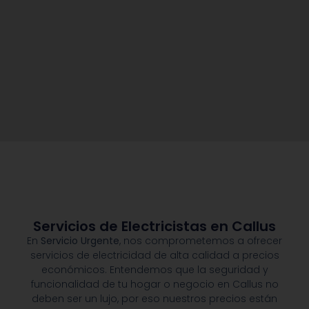
Servicios de Electricistas en Callus
En
Servicio Urgente
, nos comprometemos a ofrecer
servicios de electricidad de alta calidad a precios
económicos. Entendemos que la seguridad y
funcionalidad de tu hogar o negocio en Callus no
deben ser un lujo, por eso nuestros precios están