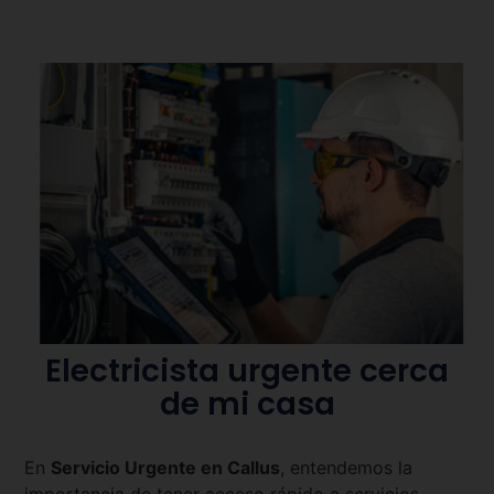
Electricista urgente cerca
de mi casa
En
Servicio Urgente en
Callus
, entendemos la