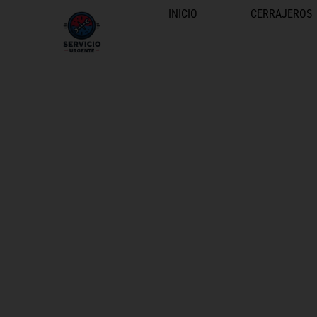
INICIO
CERRAJEROS