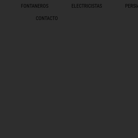
FONTANEROS
ELECTRICISTAS
PERSI
CONTACTO