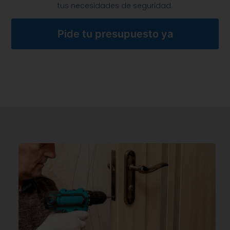
tus necesidades de seguridad.
Pide tu presupuesto ya