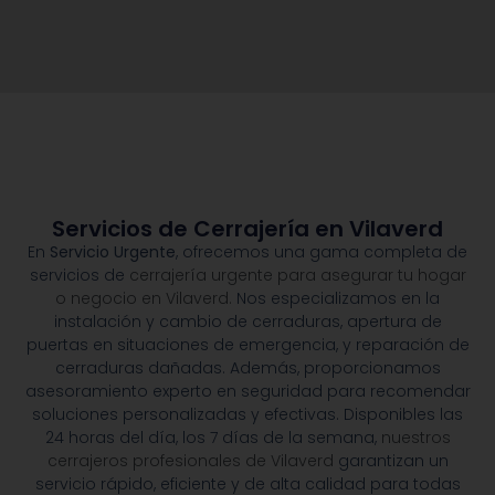
Servicios de Cerrajería en Vilaverd
En
Servicio Urgente
, ofrecemos una gama completa de
servicios de
cerrajería urgente para asegurar tu hogar
o negocio en Vilaverd.
Nos especializamos en la
instalación y cambio de cerraduras, apertura de
puertas en situaciones de emergencia, y reparación de
cerraduras dañadas. Además, proporcionamos
asesoramiento experto en seguridad para recomendar
soluciones personalizadas y efectivas. Disponibles las
24 horas del día, los 7 días de la semana,
nuestros
cerrajeros profesionales de Vilaverd
garantizan un
servicio rápido, eficiente y de alta calidad para todas