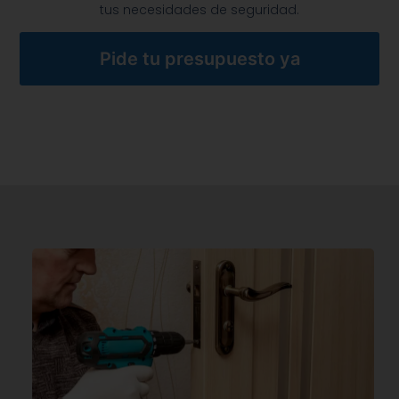
tus necesidades de seguridad.
Pide tu presupuesto ya