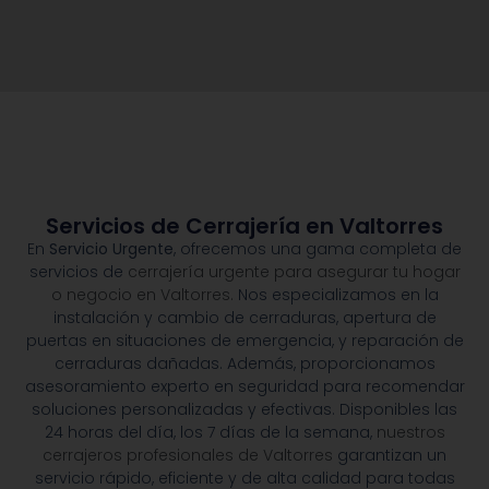
Servicios de Cerrajería en Valtorres
En
Servicio Urgente
, ofrecemos una gama completa de
servicios de
cerrajería urgente para asegurar tu hogar
o negocio en Valtorres.
Nos especializamos en la
instalación y cambio de cerraduras, apertura de
puertas en situaciones de emergencia, y reparación de
cerraduras dañadas. Además, proporcionamos
asesoramiento experto en seguridad para recomendar
soluciones personalizadas y efectivas. Disponibles las
24 horas del día, los 7 días de la semana,
nuestros
cerrajeros profesionales de Valtorres
garantizan un
servicio rápido, eficiente y de alta calidad para todas