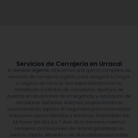
Servicios de Cerrajería en Urracal
En
Servicio Urgente
, ofrecemos una gama completa de
servicios de
cerrajería urgente para asegurar tu hogar
o negocio en Urracal.
Nos especializamos en la
instalación y cambio de cerraduras, apertura de
puertas en situaciones de emergencia, y reparación de
cerraduras dañadas. Además, proporcionamos
asesoramiento experto en seguridad para recomendar
soluciones personalizadas y efectivas. Disponibles las
24 horas del día, los 7 días de la semana,
nuestros
cerrajeros profesionales de Urracal
garantizan un
servicio rápido, eficiente y de alta calidad para todas