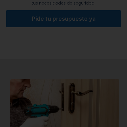
tus necesidades de seguridad.
Pide tu presupuesto ya