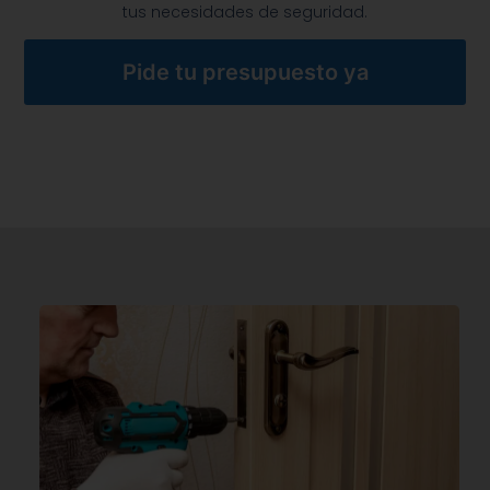
tus necesidades de seguridad.
Pide tu presupuesto ya