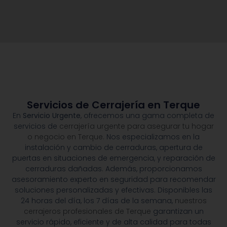
Servicios de Cerrajería en Terque
En
Servicio Urgente
, ofrecemos una gama completa de
servicios de
cerrajería urgente para asegurar tu hogar
o negocio en Terque.
Nos especializamos en la
instalación y cambio de cerraduras, apertura de
puertas en situaciones de emergencia, y reparación de
cerraduras dañadas. Además, proporcionamos
asesoramiento experto en seguridad para recomendar
soluciones personalizadas y efectivas. Disponibles las
24 horas del día, los 7 días de la semana,
nuestros
cerrajeros profesionales de Terque
garantizan un
servicio rápido, eficiente y de alta calidad para todas