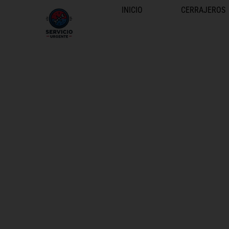
INICIO
CERRAJEROS