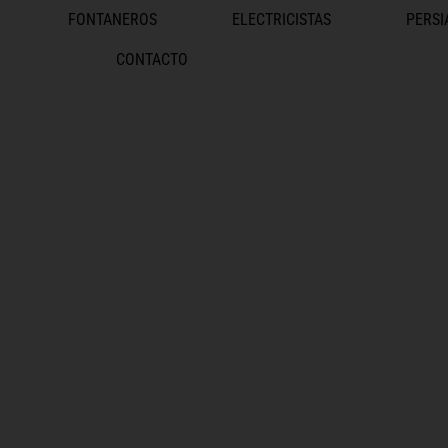
FONTANEROS
ELECTRICISTAS
PERSI
CONTACTO