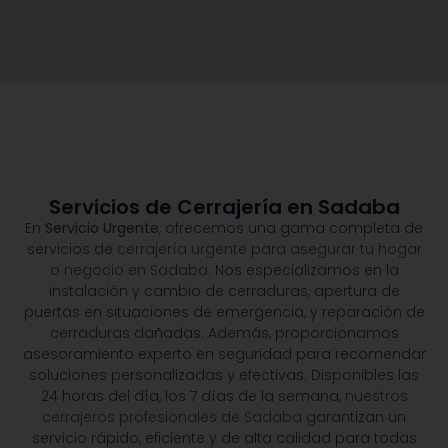
Servicios de Cerrajería en Sadaba
En
Servicio Urgente
, ofrecemos una gama completa de
servicios de
cerrajería urgente para asegurar tu hogar
o negocio en Sadaba.
Nos especializamos en la
instalación y cambio de cerraduras, apertura de
puertas en situaciones de emergencia, y reparación de
cerraduras dañadas. Además, proporcionamos
asesoramiento experto en seguridad para recomendar
soluciones personalizadas y efectivas. Disponibles las
24 horas del día, los 7 días de la semana,
nuestros
cerrajeros profesionales de Sadaba
garantizan un
servicio rápido, eficiente y de alta calidad para todas