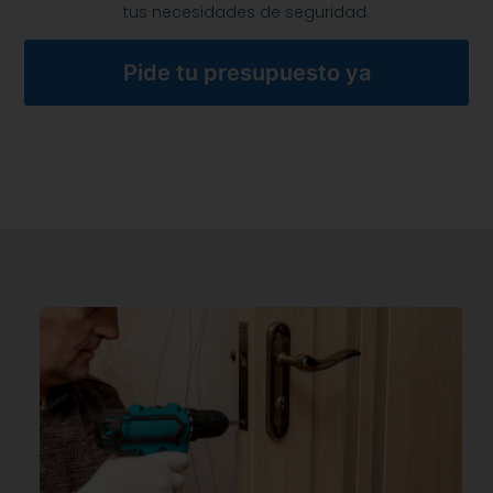
tus necesidades de seguridad.
Pide tu presupuesto ya