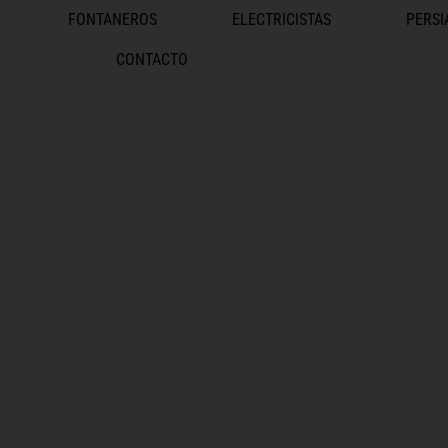
FONTANEROS
ELECTRICISTAS
PERSI
CONTACTO