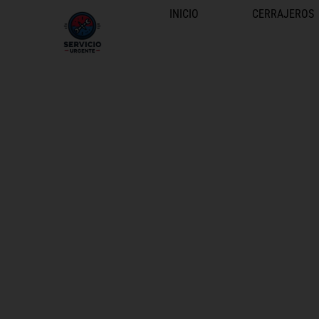
INICIO
CERRAJEROS