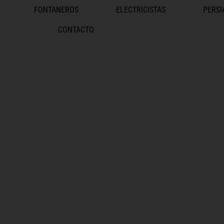
FONTANEROS
ELECTRICISTAS
PERSI
CONTACTO