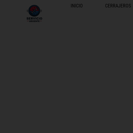
INICIO
CERRAJEROS