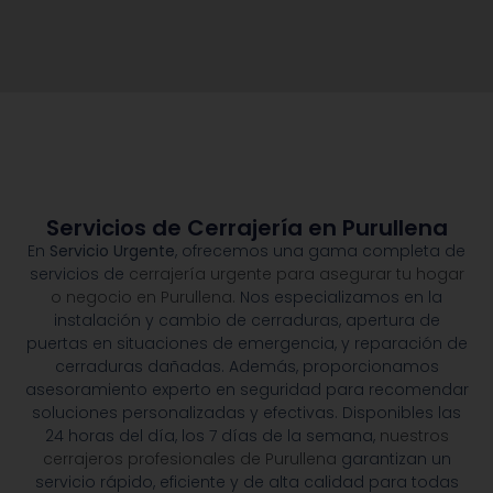
Servicios de Cerrajería en Purullena
En
Servicio Urgente
, ofrecemos una gama completa de
servicios de
cerrajería urgente para asegurar tu hogar
o negocio en Purullena.
Nos especializamos en la
instalación y cambio de cerraduras, apertura de
puertas en situaciones de emergencia, y reparación de
cerraduras dañadas. Además, proporcionamos
asesoramiento experto en seguridad para recomendar
soluciones personalizadas y efectivas. Disponibles las
24 horas del día, los 7 días de la semana,
nuestros
cerrajeros profesionales de Purullena
garantizan un
servicio rápido, eficiente y de alta calidad para todas