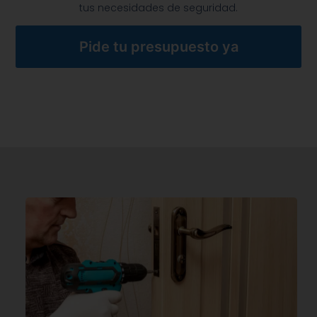
tus necesidades de seguridad.
Pide tu presupuesto ya