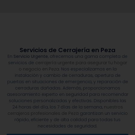
Servicios de Cerrajería en Peza
En
Servicio Urgente
, ofrecemos una gama completa de
servicios de
cerrajería urgente para asegurar tu hogar
o negocio en Peza.
Nos especializamos en la
instalación y cambio de cerraduras, apertura de
puertas en situaciones de emergencia, y reparación de
cerraduras dañadas. Además, proporcionamos
asesoramiento experto en seguridad para recomendar
soluciones personalizadas y efectivas. Disponibles las
24 horas del día, los 7 días de la semana,
nuestros
cerrajeros profesionales de Peza
garantizan un servicio
rápido, eficiente y de alta calidad para todas tus
necesidades de seguridad.