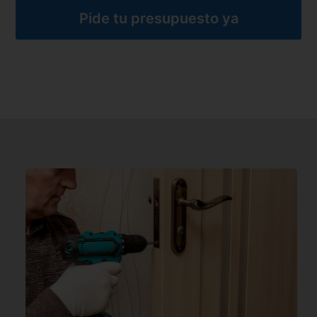
Pide tu presupuesto ya