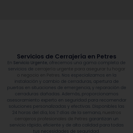
Servicios de Cerrajería en Petres
En
Servicio Urgente
, ofrecemos una gama completa de
servicios de
cerrajería urgente para asegurar tu hogar
o negocio en Petres.
Nos especializamos en la
instalación y cambio de cerraduras, apertura de
puertas en situaciones de emergencia, y reparación de
cerraduras dañadas. Además, proporcionamos
asesoramiento experto en seguridad para recomendar
soluciones personalizadas y efectivas. Disponibles las
24 horas del día, los 7 días de la semana,
nuestros
cerrajeros profesionales de Petres
garantizan un
servicio rápido, eficiente y de alta calidad para todas
tus necesidades de seguridad.