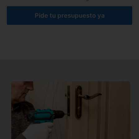
Pide tu presupuesto ya