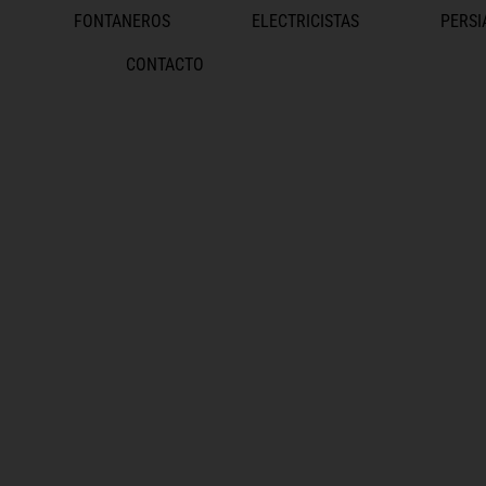
FONTANEROS
ELECTRICISTAS
PERSI
CONTACTO