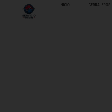
INICIO
CERRAJEROS