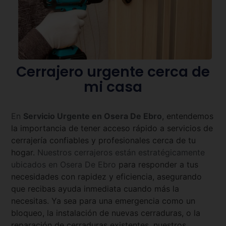
Cerrajero urgente cerca de
mi casa
En
Servicio Urgente en
Osera De Ebro
, entendemos
la importancia de tener acceso rápido a servicios de
cerrajería confiables y profesionales cerca de tu
hogar.
Nuestros cerrajeros están estratégicamente
ubicados en
Osera De Ebro
para responder a tus
necesidades con rapidez y eficiencia, asegurando
que recibas ayuda inmediata cuando más la
necesitas. Ya sea para una emergencia como un
bloqueo, la instalación de nuevas cerraduras, o la
reparación de cerraduras existentes, nuestros