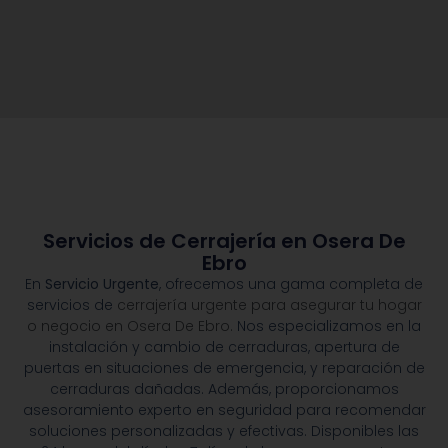
Servicios de Cerrajería en Osera De
Ebro
En
Servicio Urgente
, ofrecemos una gama completa de
servicios de
cerrajería urgente para asegurar tu hogar
o negocio en Osera De Ebro.
Nos especializamos en la
instalación y cambio de cerraduras, apertura de
puertas en situaciones de emergencia, y reparación de
cerraduras dañadas. Además, proporcionamos
asesoramiento experto en seguridad para recomendar
soluciones personalizadas y efectivas. Disponibles las