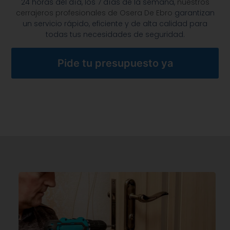
24 horas del día, los 7 días de la semana,
nuestros
cerrajeros profesionales de Osera De Ebro
garantizan
un servicio rápido, eficiente y de alta calidad para
todas tus necesidades de seguridad.
Pide tu presupuesto ya