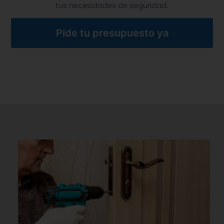
tus necesidades de seguridad.
Pide tu presupuesto ya