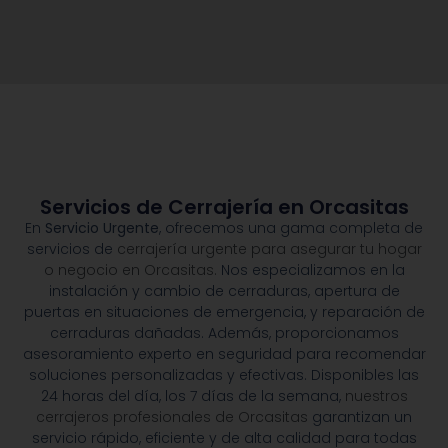
Servicios de Cerrajería en Orcasitas
En
Servicio Urgente
, ofrecemos una gama completa de
servicios de
cerrajería urgente para asegurar tu hogar
o negocio en Orcasitas.
Nos especializamos en la
instalación y cambio de cerraduras, apertura de
puertas en situaciones de emergencia, y reparación de
cerraduras dañadas. Además, proporcionamos
asesoramiento experto en seguridad para recomendar
soluciones personalizadas y efectivas. Disponibles las
24 horas del día, los 7 días de la semana,
nuestros
cerrajeros profesionales de Orcasitas
garantizan un
servicio rápido, eficiente y de alta calidad para todas