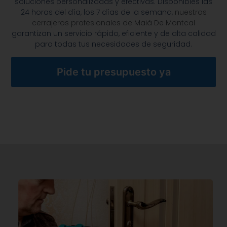
soluciones personalizadas y efectivas. Disponibles las
24 horas del día, los 7 días de la semana,
nuestros
cerrajeros profesionales de Maià De Montcal
garantizan un servicio rápido, eficiente y de alta calidad
para todas tus necesidades de seguridad.
Pide tu presupuesto ya