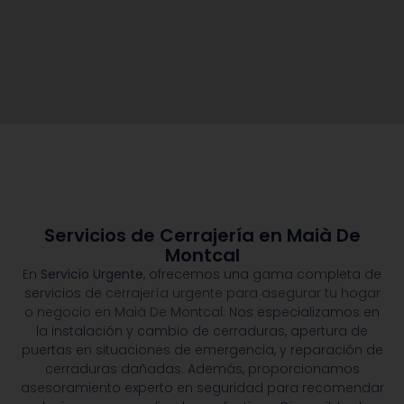
Servicios de Cerrajería en Maià De
Montcal
En
Servicio Urgente
, ofrecemos una gama completa de
servicios de
cerrajería urgente para asegurar tu hogar
o negocio en Maià De Montcal.
Nos especializamos en
la instalación y cambio de cerraduras, apertura de
puertas en situaciones de emergencia, y reparación de
cerraduras dañadas. Además, proporcionamos
asesoramiento experto en seguridad para recomendar