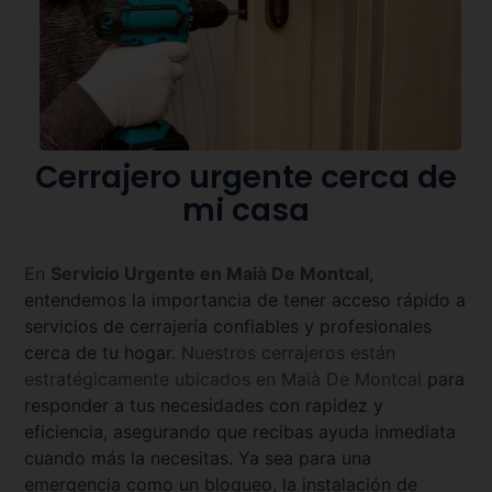
Cerrajero urgente cerca de
mi casa
En
Servicio Urgente en
Maià De Montcal
,
entendemos la importancia de tener acceso rápido a
servicios de cerrajería confiables y profesionales
cerca de tu hogar.
Nuestros cerrajeros están
estratégicamente ubicados en
Maià De Montcal
para
responder a tus necesidades con rapidez y
eficiencia, asegurando que recibas ayuda inmediata
cuando más la necesitas. Ya sea para una
emergencia como un bloqueo, la instalación de