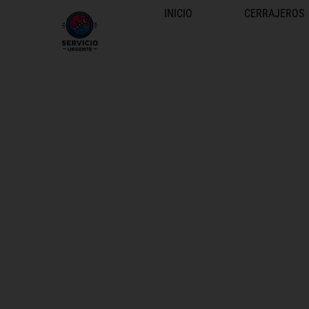
INICIO
CERRAJEROS