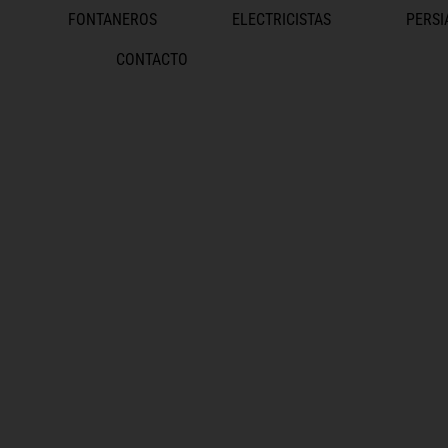
FONTANEROS
ELECTRICISTAS
PERSI
CONTACTO