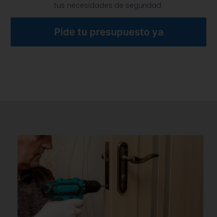
tus necesidades de seguridad.
Pide tu presupuesto ya