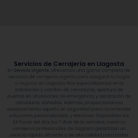
Servicios de Cerrajería en Llagosta
En
Servicio Urgente
, ofrecemos una gama completa de
servicios de
cerrajería urgente para asegurar tu hogar
o negocio en Llagosta.
Nos especializamos en la
instalación y cambio de cerraduras, apertura de
puertas en situaciones de emergencia, y reparación de
cerraduras dañadas. Además, proporcionamos
asesoramiento experto en seguridad para recomendar
soluciones personalizadas y efectivas. Disponibles las
24 horas del día, los 7 días de la semana,
nuestros
cerrajeros profesionales de Llagosta
garantizan un
servicio rápido, eficiente y de alta calidad para todas