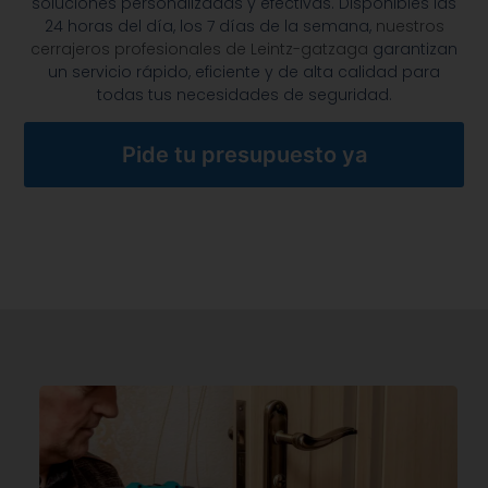
soluciones personalizadas y efectivas. Disponibles las
24 horas del día, los 7 días de la semana,
nuestros
cerrajeros profesionales de Leintz-gatzaga
garantizan
un servicio rápido, eficiente y de alta calidad para
todas tus necesidades de seguridad.
Pide tu presupuesto ya