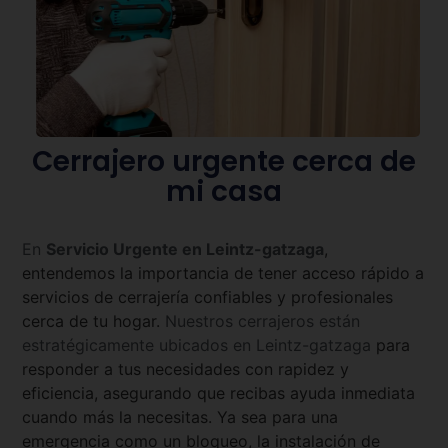
Cerrajero urgente cerca de
mi casa
En
Servicio Urgente en
Leintz-gatzaga
,
entendemos la importancia de tener acceso rápido a
servicios de cerrajería confiables y profesionales
cerca de tu hogar.
Nuestros cerrajeros están
estratégicamente ubicados en
Leintz-gatzaga
para
responder a tus necesidades con rapidez y
eficiencia, asegurando que recibas ayuda inmediata
cuando más la necesitas. Ya sea para una
emergencia como un bloqueo, la instalación de