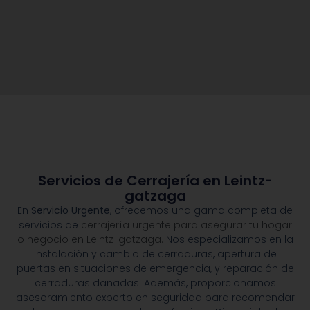
Servicios de Cerrajería en Leintz-
gatzaga
En
Servicio Urgente
, ofrecemos una gama completa de
servicios de
cerrajería urgente para asegurar tu hogar
o negocio en Leintz-gatzaga.
Nos especializamos en la
instalación y cambio de cerraduras, apertura de
puertas en situaciones de emergencia, y reparación de
cerraduras dañadas. Además, proporcionamos
asesoramiento experto en seguridad para recomendar