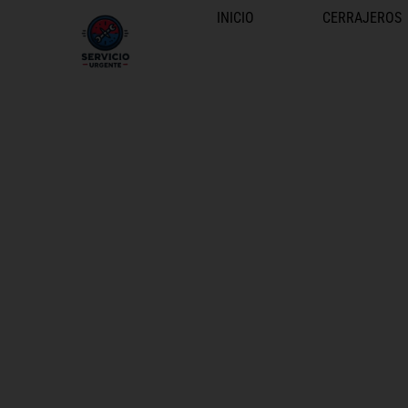
INICIO
CERRAJEROS