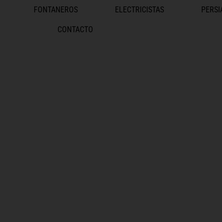
FONTANEROS
ELECTRICISTAS
PERSI
CONTACTO