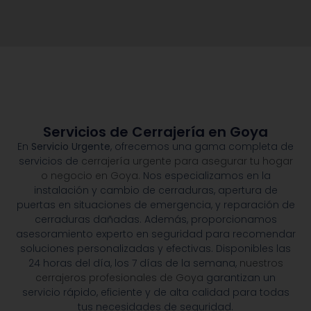
Servicios de Cerrajería en Goya
En
Servicio Urgente
, ofrecemos una gama completa de
servicios de
cerrajería urgente para asegurar tu hogar
o negocio en Goya.
Nos especializamos en la
instalación y cambio de cerraduras, apertura de
puertas en situaciones de emergencia, y reparación de
cerraduras dañadas. Además, proporcionamos
asesoramiento experto en seguridad para recomendar
soluciones personalizadas y efectivas. Disponibles las
24 horas del día, los 7 días de la semana,
nuestros
cerrajeros profesionales de Goya
garantizan un
servicio rápido, eficiente y de alta calidad para todas
tus necesidades de seguridad.