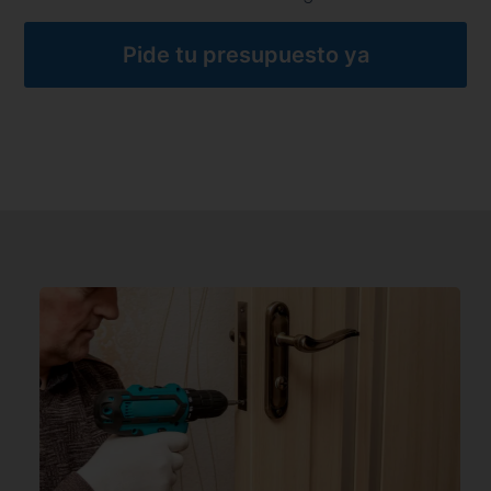
Pide tu presupuesto ya