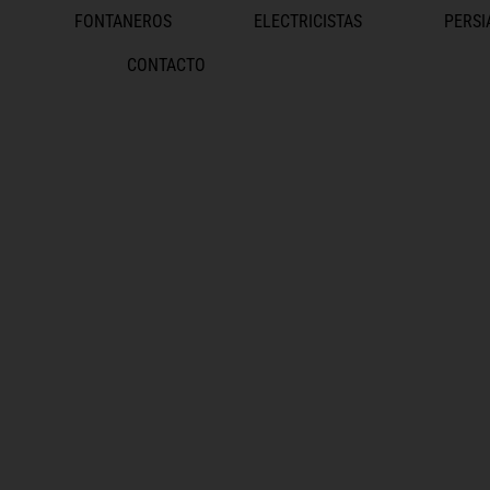
FONTANEROS
ELECTRICISTAS
PERSI
CONTACTO