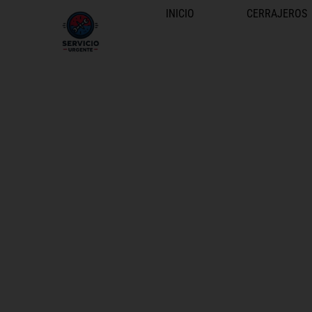
INICIO
CERRAJEROS