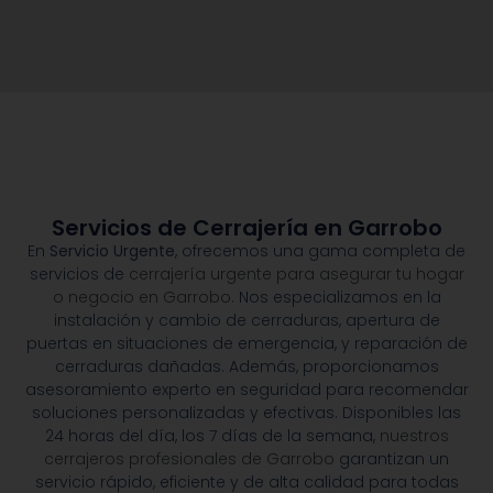
Servicios de Cerrajería en Garrobo
En
Servicio Urgente
, ofrecemos una gama completa de
servicios de
cerrajería urgente para asegurar tu hogar
o negocio en Garrobo.
Nos especializamos en la
instalación y cambio de cerraduras, apertura de
puertas en situaciones de emergencia, y reparación de
cerraduras dañadas. Además, proporcionamos
asesoramiento experto en seguridad para recomendar
soluciones personalizadas y efectivas. Disponibles las
24 horas del día, los 7 días de la semana,
nuestros
cerrajeros profesionales de Garrobo
garantizan un
servicio rápido, eficiente y de alta calidad para todas