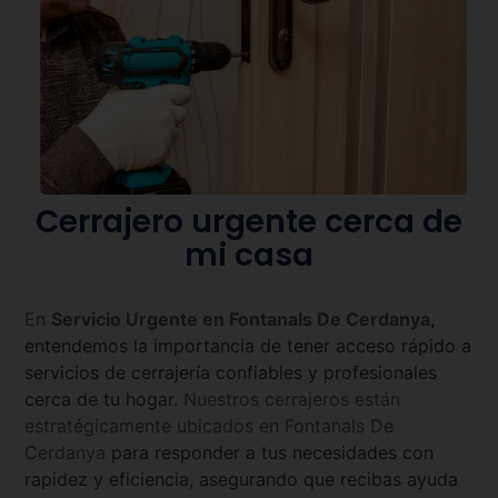
Cerrajero urgente cerca de
mi casa
En
Servicio Urgente en
Fontanals De Cerdanya
,
entendemos la importancia de tener acceso rápido a
servicios de cerrajería confiables y profesionales
cerca de tu hogar.
Nuestros cerrajeros están
estratégicamente ubicados en
Fontanals De
Cerdanya
para responder a tus necesidades con
rapidez y eficiencia, asegurando que recibas ayuda