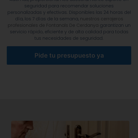
seguridad para recomendar soluciones
personalizadas y efectivas. Disponibles las 24 horas del
día, los 7 días de la semana,
nuestros cerrajeros
profesionales de Fontanals De Cerdanya
garantizan un
servicio rápido, eficiente y de alta calidad para todas
tus necesidades de seguridad.
Pide tu presupuesto ya