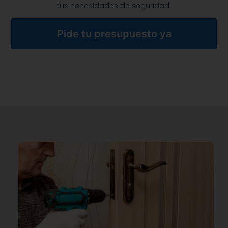
tus necesidades de seguridad.
Pide tu presupuesto ya