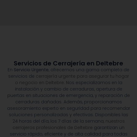
Servicios de Cerrajería en Deltebre
En
Servicio Urgente
, ofrecemos una gama completa de
servicios de
cerrajería urgente para asegurar tu hogar
o negocio en Deltebre.
Nos especializamos en la
instalación y cambio de cerraduras, apertura de
puertas en situaciones de emergencia, y reparación de
cerraduras dañadas. Además, proporcionamos
asesoramiento experto en seguridad para recomendar
soluciones personalizadas y efectivas. Disponibles las
24 horas del día, los 7 días de la semana,
nuestros
cerrajeros profesionales de Deltebre
garantizan un
servicio rápido, eficiente y de alta calidad para todas