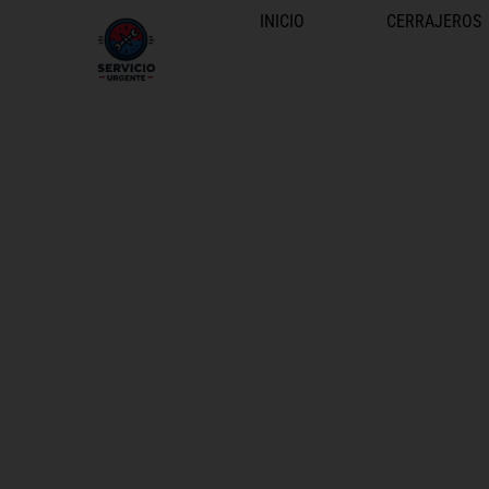
INICIO
CERRAJEROS