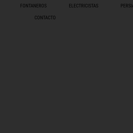
FONTANEROS
ELECTRICISTAS
PERSI
CONTACTO