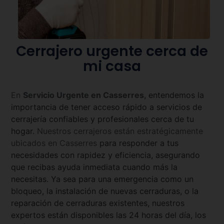
Cerrajero urgente cerca de
mi casa
En
Servicio Urgente en
Casserres
, entendemos la
importancia de tener acceso rápido a servicios de
cerrajería confiables y profesionales cerca de tu
hogar.
Nuestros cerrajeros están estratégicamente
ubicados en
Casserres
para responder a tus
necesidades con rapidez y eficiencia, asegurando
que recibas ayuda inmediata cuando más la
necesitas. Ya sea para una emergencia como un
bloqueo, la instalación de nuevas cerraduras, o la
reparación de cerraduras existentes, nuestros
expertos están disponibles las 24 horas del día, los