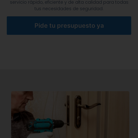
servicio rápido, eficiente y de alta calidad para todas
tus necesidades de seguridad.
Pide tu presupuesto ya