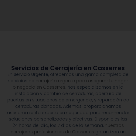
Servicios de Cerrajería en Casserres
En
Servicio Urgente
, ofrecemos una gama completa de
servicios de
cerrajería urgente para asegurar tu hogar
o negocio en Casserres.
Nos especializamos en la
instalación y cambio de cerraduras, apertura de
puertas en situaciones de emergencia, y reparación de
cerraduras dañadas. Además, proporcionamos
asesoramiento experto en seguridad para recomendar
soluciones personalizadas y efectivas. Disponibles las
24 horas del día, los 7 días de la semana,
nuestros
cerrajeros profesionales de Casserres
garantizan un