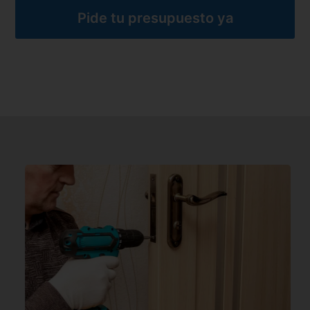
Pide tu presupuesto ya