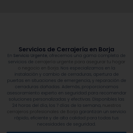
Servicios de Cerrajería en Borja
En
Servicio Urgente
, ofrecemos una gama completa de
servicios de
cerrajería urgente para asegurar tu hogar
o negocio en Borja.
Nos especializamos en la
instalación y cambio de cerraduras, apertura de
puertas en situaciones de emergencia, y reparación de
cerraduras dañadas. Además, proporcionamos
asesoramiento experto en seguridad para recomendar
soluciones personalizadas y efectivas. Disponibles las
24 horas del día, los 7 días de la semana,
nuestros
cerrajeros profesionales de Borja
garantizan un servicio
rápido, eficiente y de alta calidad para todas tus
necesidades de seguridad.