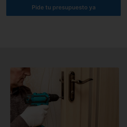
Pide tu presupuesto ya