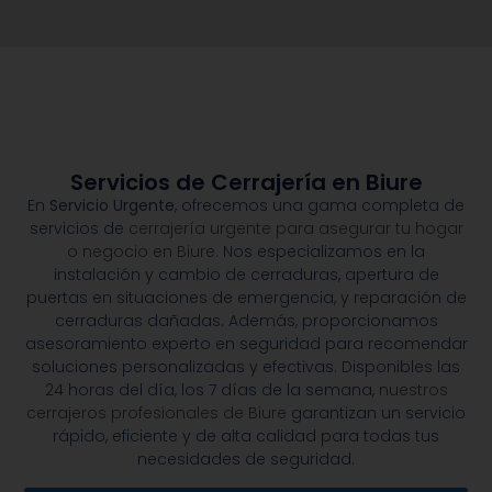
Servicios de Cerrajería en Biure
En
Servicio Urgente
, ofrecemos una gama completa de
servicios de
cerrajería urgente para asegurar tu hogar
o negocio en Biure.
Nos especializamos en la
instalación y cambio de cerraduras, apertura de
puertas en situaciones de emergencia, y reparación de
cerraduras dañadas. Además, proporcionamos
asesoramiento experto en seguridad para recomendar
soluciones personalizadas y efectivas. Disponibles las
24 horas del día, los 7 días de la semana,
nuestros
cerrajeros profesionales de Biure
garantizan un servicio
rápido, eficiente y de alta calidad para todas tus
necesidades de seguridad.