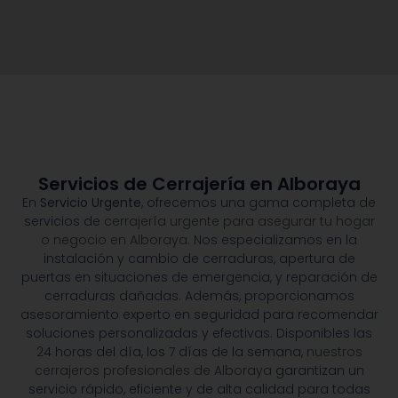
Servicios de Cerrajería en Alboraya
En
Servicio Urgente
, ofrecemos una gama completa de
servicios de
cerrajería urgente para asegurar tu hogar
o negocio en Alboraya.
Nos especializamos en la
instalación y cambio de cerraduras, apertura de
puertas en situaciones de emergencia, y reparación de
cerraduras dañadas. Además, proporcionamos
asesoramiento experto en seguridad para recomendar
soluciones personalizadas y efectivas. Disponibles las
24 horas del día, los 7 días de la semana,
nuestros
cerrajeros profesionales de Alboraya
garantizan un
servicio rápido, eficiente y de alta calidad para todas