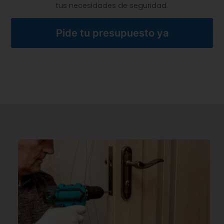
tus necesidades de seguridad.
Pide tu presupuesto ya