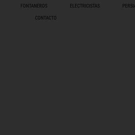
FONTANEROS
ELECTRICISTAS
PERSI
CONTACTO