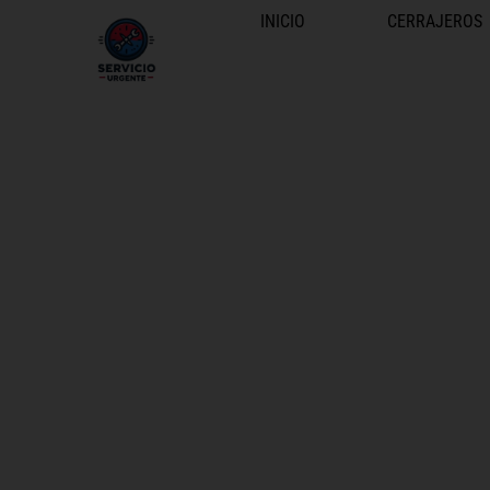
INICIO
CERRAJEROS