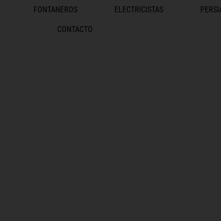
FONTANEROS
ELECTRICISTAS
PERSI
CONTACTO