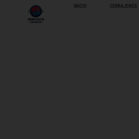
INICIO
CERRAJEROS