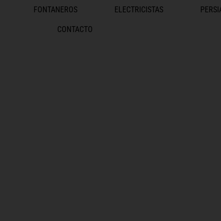
FONTANEROS
ELECTRICISTAS
PERSI
CONTACTO