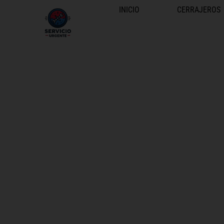
INICIO
CERRAJEROS